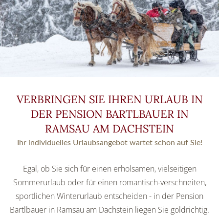
VERBRINGEN SIE IHREN URLAUB IN
DER PENSION BARTLBAUER IN
RAMSAU AM DACHSTEIN
Ihr individuelles Urlaubsangebot wartet schon auf Sie!
Egal, ob Sie sich für einen erholsamen, vielseitigen
Sommerurlaub oder für einen romantisch-verschneiten,
sportlichen Winterurlaub entscheiden - in der Pension
Bartlbauer in Ramsau am Dachstein liegen Sie goldrichtig.