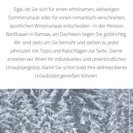
Egal, ob Sie sich für einen erholsamen, vielseitigen
Sommerurlaub oder für einen romantisch-verschneiten,
sportlichen Winterurlaub entscheiden - in der Pension
Bartlbauer in Ramsau am Dachstein liegen Sie goldrichtig.
Wir sind stets um Sie bemüht und stehen zu jeder
Jahreszeit mit Tipps und Ratschlägen zur Seite. Gerne
erstellen wir Ihnen Ihr individuelles und unverbindliches
Urlaubsangebot, damit Sie schon bald Ihre wohlverdiente
Urlaubszeit genießen können.