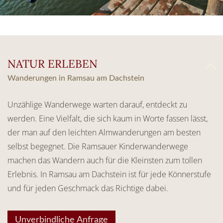
NATUR ERLEBEN
Wanderungen in Ramsau am Dachstein
Unzählige Wanderwege warten darauf, entdeckt zu
werden. Eine Vielfalt, die sich kaum in Worte fassen lässt,
der man auf den leichten Almwanderungen am besten
selbst begegnet. Die Ramsauer Kinderwanderwege
machen das Wandern auch für die Kleinsten zum tollen
Erlebnis. In Ramsau am Dachstein ist für jede Könnerstufe
und für jeden Geschmack das Richtige dabei.
Unverbindliche Anfrage