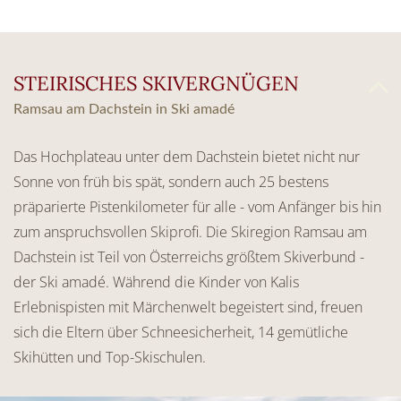
STEIRISCHES SKIVERGNÜGEN
Ramsau am Dachstein in Ski amadé
Das Hochplateau unter dem Dachstein bietet nicht nur
Sonne von früh bis spät, sondern auch 25 bestens
präparierte Pistenkilometer für alle - vom Anfänger bis hin
zum anspruchsvollen Skiprofi. Die Skiregion Ramsau am
Dachstein ist Teil von Österreichs größtem Skiverbund -
der Ski amadé. Während die Kinder von Kalis
Erlebnispisten mit Märchenwelt begeistert sind, freuen
sich die Eltern über Schneesicherheit, 14 gemütliche
Skihütten und Top-Skischulen.