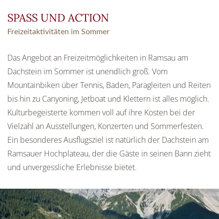
SPASS UND ACTION
Freizeitaktivitäten im Sommer
Das Angebot an Freizeitmöglichkeiten in Ramsau am
Dachstein im Sommer ist unendlich groß. Vom
Mountainbiken über Tennis, Baden, Paragleiten und Reiten
bis hin zu Canyoning, Jetboat und Klettern ist alles möglich.
Kulturbegeisterte kommen voll auf ihre Kosten bei der
Vielzahl an Ausstellungen, Konzerten und Sommerfesten.
Ein besonderes Ausflugsziel ist natürlich der Dachstein am
Ramsauer Hochplateau, der die Gäste in seinen Bann zieht
und unvergessliche Erlebnisse bietet.