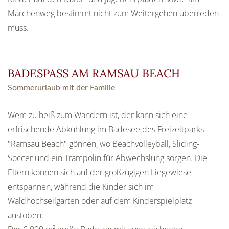
Märchenweg bestimmt nicht zum Weitergehen überreden
muss.
BADESPASS AM RAMSAU BEACH
Sommerurlaub mit der Familie
Wem zu heiß zum Wandern ist, der kann sich eine
erfrischende Abkühlung im Badesee des Freizeitparks
"Ramsau Beach" gönnen, wo Beachvolleyball, Sliding-
Soccer und ein Trampolin für Abwechslung sorgen. Die
Eltern können sich auf der großzügigen Liegewiese
entspannen, während die Kinder sich im
Waldhochseilgarten oder auf dem Kinderspielplatz
austoben.