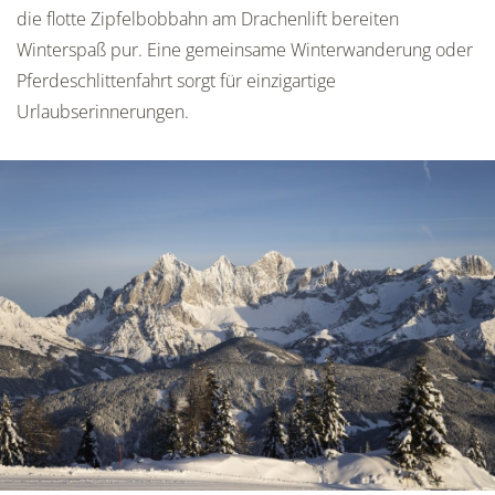
die flotte Zipfelbobbahn am Drachenlift bereiten
Winterspaß pur. Eine gemeinsame Winterwanderung oder
Pferdeschlittenfahrt sorgt für einzigartige
Urlaubserinnerungen.