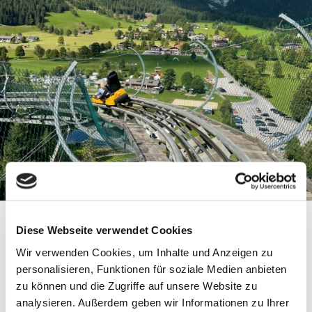
Diese Webseite verwendet Cookies
Wir verwenden Cookies, um Inhalte und Anzeigen zu
personalisieren, Funktionen für soziale Medien anbieten
zu können und die Zugriffe auf unsere Website zu
analysieren. Außerdem geben wir Informationen zu Ihrer