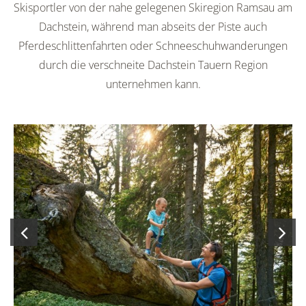
Skisportler von der nahe gelegenen Skiregion Ramsau am
Dachstein, während man abseits der Piste auch
Pferdeschlittenfahrten oder Schneeschuhwanderungen
durch die verschneite Dachstein Tauern Region
unternehmen kann.