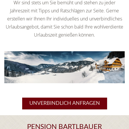
Wir sind stets um Sie bemüht und stehen zu jeder
Jahreszeit mit Tipps und Ratschlägen zur Seite. Gerne
erstellen wir Ihnen Ihr individuelles und unverbindliches
Urlaubsangebot, damit Sie schon bald Ihre wohlverdiente
Urlaubszeit genießen können.
UNVERBINDLICH ANFRAGEN
PENSION BARTLBAUER