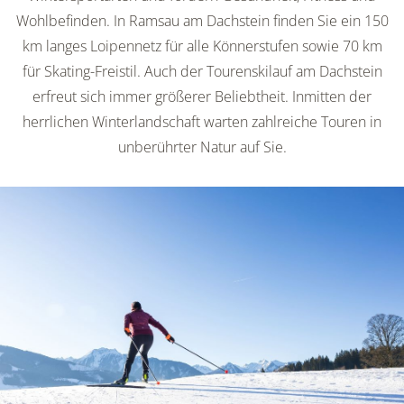
Wohlbefinden. In Ramsau am Dachstein finden Sie ein 150
km langes Loipennetz für alle Könnerstufen sowie 70 km
für Skating-Freistil. Auch der Tourenskilauf am Dachstein
erfreut sich immer größerer Beliebtheit. Inmitten der
herrlichen Winterlandschaft warten zahlreiche Touren in
unberührter Natur auf Sie.