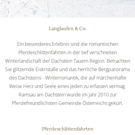
Langlaufen & Co.
Ein besonderes Erlebnis sind die romantischen
Pferdeschlittenfahrten in der tief verschneiten
Winterlandschaft der Dachstein Tauern Region. Betrachten
Sie glitzernde Eiskristalle und das herrliche Bergpanorama
des Dachsteins - Winterromantik, die auf märchenhafte
Weise Herz und Seele eines jeden zu erfassen vermag.
Ramsau am Dachstein wurde im Jahr 2010 zur
Pferdefreundlichsten Gemeinde Österreichs gekürt.
Pferdeschlittenfahrten