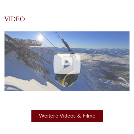
VIDEO
Weitere Videos & Filme