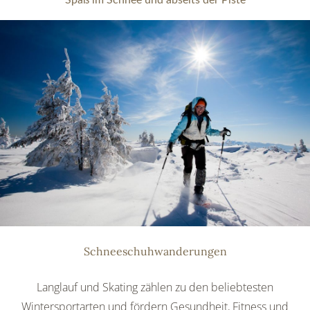
Schneeschuhwanderungen
Langlauf und Skating zählen zu den beliebtesten
Wintersportarten und fördern Gesundheit, Fitness und